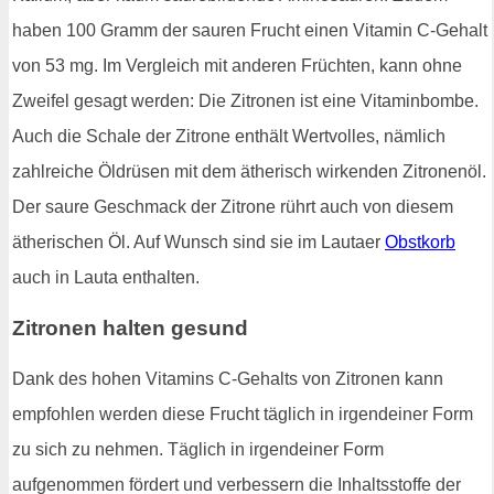
haben 100 Gramm der sauren Frucht einen Vitamin C-Gehalt
von 53 mg. Im Vergleich mit anderen Früchten, kann ohne
Zweifel gesagt werden: Die Zitronen ist eine Vitaminbombe.
Auch die Schale der Zitrone enthält Wertvolles, nämlich
zahlreiche Öldrüsen mit dem ätherisch wirkenden Zitronenöl.
Der saure Geschmack der Zitrone rührt auch von diesem
ätherischen Öl. Auf Wunsch sind sie im Lautaer
Obstkorb
auch in Lauta enthalten.
Zitronen halten gesund
Dank des hohen Vitamins C-Gehalts von Zitronen kann
empfohlen werden diese Frucht täglich in irgendeiner Form
zu sich zu nehmen. Täglich in irgendeiner Form
aufgenommen fördert und verbessern die Inhaltsstoffe der