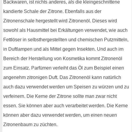
Backwaren, ist nichts anderes, als die kleingeschnittene
kandierte Schale der Zitrone. Ebenfalls aus der
Zitronenschale hergestellt wird Zitronenöl. Dieses wird
sowohl als Hausmittel bei Erkältungen verwendet, wie auch
Fettlöser in selbsthergestellten und chemischen Putzmitteln,
in Duftlampen und als Mittel gegen Insekten. Und auch im
Bereich der Herstellung von Kosmetika kommt Zitronenöl
zum Einsatz. Parfümen verleiht das Öl zum Beispiel einen
angenehm zitronigen Duft. Das Zitronenöl kann natürlich
auch dazu verwendet werden um Speisen zu würzen und zu
verfeinern. Die Kerne der Zitrone sollte man zwar nicht
essen. Sie können aber auch verarbeitet werden. Die Kerne
können aber dazu verwendet werden, um einen neuen
Zitronenbaum zu züchten.