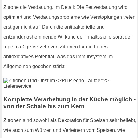
Zitrone die Verdauung. Im Detail: Die Fettverdauung wird
optimiert und Verdauungsprobleme wie Verstopfungen treten
erst gar nicht auf. Durch die antibakterielle und
entzündungshemmende Wirkung der Inhaltsstoffe sorgt der
regelmäßige Verzehr von Zitronen für ein hohes
antioxidatives Potential, was das Immunsystem im
Allgemeinen gesehen stärkt.
Komplette Verarbeitung in der Küche möglich -
von der Schale bis zum Kern
Zitronen sind sowohl als Dekoration für Speisen sehr beliebt,
wie auch zum Würzen und Verfeinern vom Speisen, wie