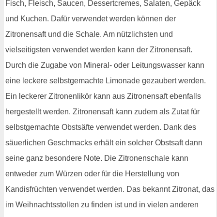
Fisch, Fleisch, Saucen, Dessertcremes, Salaten, Gepäck
und Kuchen. Dafür verwendet werden können der
Zitronensaft und die Schale. Am nützlichsten und
vielseitigsten verwendet werden kann der Zitronensaft.
Durch die Zugabe von Mineral- oder Leitungswasser kann
eine leckere selbstgemachte Limonade gezaubert werden.
Ein leckerer Zitronenlikör kann aus Zitronensaft ebenfalls
hergestellt werden. Zitronensaft kann zudem als Zutat für
selbstgemachte Obstsäfte verwendet werden. Dank des
säuerlichen Geschmacks erhält ein solcher Obstsaft dann
seine ganz besondere Note. Die Zitronenschale kann
entweder zum Würzen oder für die Herstellung von
Kandisfrüchten verwendet werden. Das bekannt Zitronat, das
im Weihnachtsstollen zu finden ist und in vielen anderen