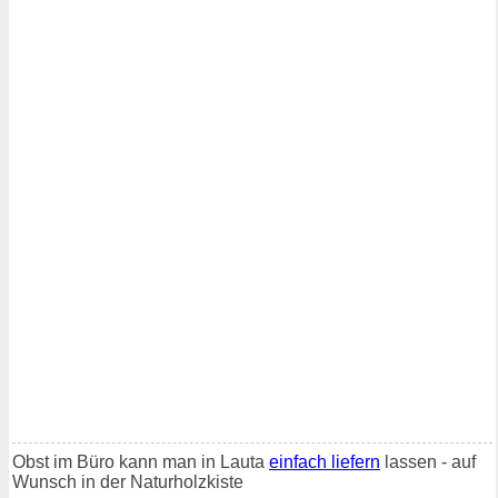
Obst im Büro kann man in Lauta
einfach liefern
lassen - auf
Wunsch in der Naturholzkiste