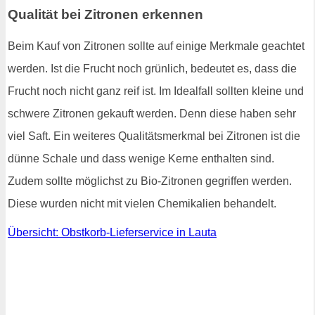
Qualität bei Zitronen erkennen
Beim Kauf von Zitronen sollte auf einige Merkmale geachtet
werden. Ist die Frucht noch grünlich, bedeutet es, dass die
Frucht noch nicht ganz reif ist. Im Idealfall sollten kleine und
schwere Zitronen gekauft werden. Denn diese haben sehr
viel Saft. Ein weiteres Qualitätsmerkmal bei Zitronen ist die
dünne Schale und dass wenige Kerne enthalten sind.
Zudem sollte möglichst zu Bio-Zitronen gegriffen werden.
Diese wurden nicht mit vielen Chemikalien behandelt.
Übersicht: Obstkorb-Lieferservice in Lauta