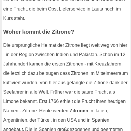
eine Frucht, die beim Obst Lieferservice in Lauta hoch im
Kurs steht.
Woher kommt die Zitrone?
Die ursprüngliche Heimat der Zitrone liegt weit weg von hier
- in der Region zwischen Indien und Pakistan. Schon im 12.
Jahrhundert kamen die ersten Zitronen - mit Kreuzfahrern,
die letztlich dazu beitrugen dass Zitronen im Mittelmeerraum
kultiviert wurden. Von hier aus gelangte die Zitrone dank der
Seefahrer in alle Welt. Früher war die saure Frucht als
Limone bekannt. Erst 1766 erhielt die Frucht ihren heutigen
Namen - Zitrone. Heute werden
Zitronen
in Italien,
Argentinien, der Türkei, in den USA und in Spanien
angebaut. Die in Spanien großgezogenen und geernteten